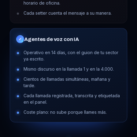
horario de oficina.
Cada setter cuenta el mensaje a su manera.
Agentes de voz con IA
✓
Operativo en 14 días, con el guion de tu sector
ya escrito.
Mismo discurso en la llamada 1 y en la 4.000.
Cientos de llamadas simultáneas, mañana y
tarde.
Cada llamada registrada, transcrita y etiquetada
en el panel.
Coste plano: no sube porque llames más.