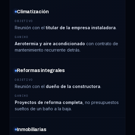
Climatización
Reunión con el
titular de la empresa instaladora
.
Aerotermia y aire acondicionado
con contrato de
mantenimiento recurrente detrás.
Reformas integrales
Reunión con el
dueño de la constructora
.
Proyectos de reforma completa
, no presupuestos
sueltos de un baño a la baja.
Inmobiliarias