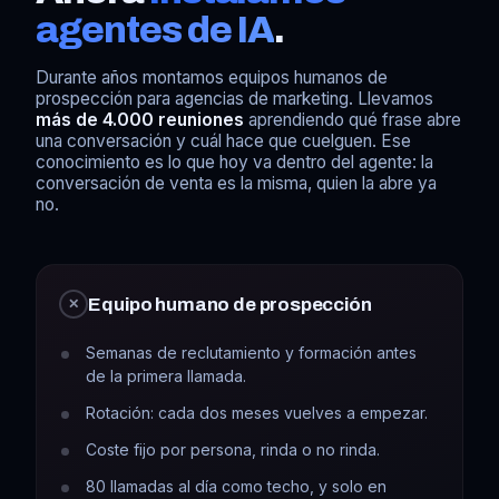
agentes de IA
.
Durante años montamos equipos humanos de
prospección para agencias de marketing. Llevamos
más de 4.000 reuniones
aprendiendo qué frase abre
una conversación y cuál hace que cuelguen. Ese
conocimiento es lo que hoy va dentro del agente: la
conversación de venta es la misma, quien la abre ya
no.
Equipo humano de prospección
✕
Semanas de reclutamiento y formación antes
de la primera llamada.
Rotación: cada dos meses vuelves a empezar.
Coste fijo por persona, rinda o no rinda.
80 llamadas al día como techo, y solo en