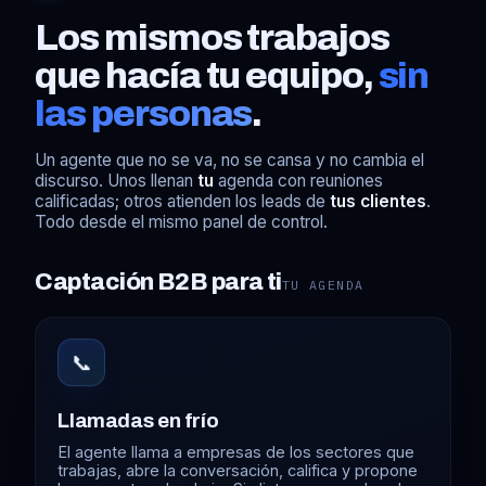
Los mismos trabajos
que hacía tu equipo,
sin
las personas
.
Un agente que no se va, no se cansa y no cambia el
discurso. Unos llenan
tu
agenda con reuniones
calificadas; otros atienden los leads de
tus clientes
.
Todo desde el mismo panel de control.
Captación B2B para ti
TU AGENDA
📞
Llamadas en frío
El agente llama a empresas de los sectores que
trabajas, abre la conversación, califica y propone