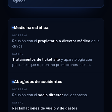
agenda.
Medicina estética
Reunión con el
propietario o director médico
de la
clínica.
Tratamientos de ticket alto
y aparatología con
pacientes que repiten, no promociones sueltas.
Abogados de accidentes
Reunión con el
socio director
del despacho.
Reclamaciones de vuelo y de gastos