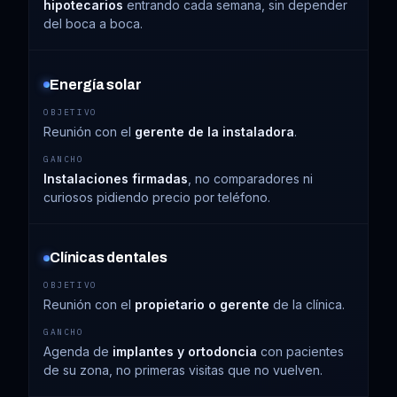
hipotecarios
entrando cada semana, sin depender
del boca a boca.
Energía solar
Reunión con el
gerente de la instaladora
.
Instalaciones firmadas
, no comparadores ni
curiosos pidiendo precio por teléfono.
Clínicas dentales
Reunión con el
propietario o gerente
de la clínica.
Agenda de
implantes y ortodoncia
con pacientes
de su zona, no primeras visitas que no vuelven.