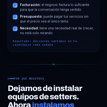
Facturación:
el negocio factura lo suficiente
✓
para que la conversación tenga sentido.
Presupuesto:
puede pagar tus servicios sin
✓
que el precio sea el único tema.
Necesidad:
tiene una necesidad real de crecer,
✓
no está solo mirando.
Resultado: decisores sentados en tu
calendario cada semana
POR QUÉ NOSOTROS
Dejamos de instalar
equipos de setters.
Ahora
instalamos