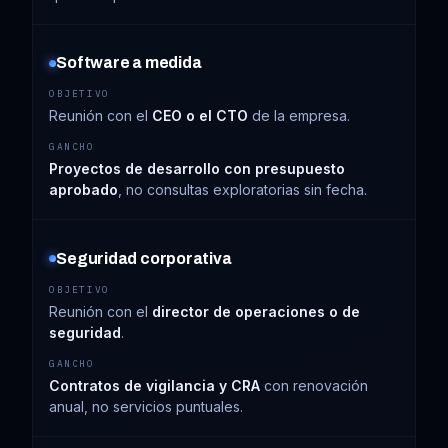
Software a medida
Reunión con el
CEO o el CTO
de la empresa.
Proyectos de desarrollo con presupuesto
aprobado
, no consultas exploratorias sin fecha.
Seguridad corporativa
Reunión con el
director de operaciones o de
seguridad
.
Contratos de vigilancia y CRA
con renovación
anual, no servicios puntuales.