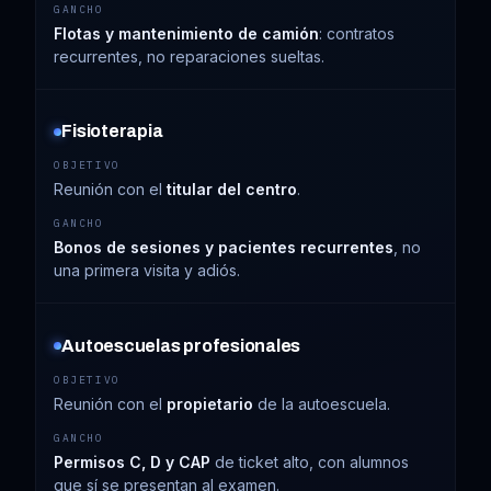
Flotas y mantenimiento de camión
: contratos
recurrentes, no reparaciones sueltas.
Fisioterapia
Reunión con el
titular del centro
.
Bonos de sesiones y pacientes recurrentes
, no
una primera visita y adiós.
Autoescuelas profesionales
Reunión con el
propietario
de la autoescuela.
Permisos C, D y CAP
de ticket alto, con alumnos
que sí se presentan al examen.