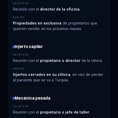
Reunión con el
director de la oficina
.
Propiedades en exclusiva
de propietarios que
quieren vender en los próximos meses.
Injerto capilar
Reunión con el
propietario o director
de la clínica.
Injertos cerrados en su clínica
, en vez de perder
al paciente que se va a Turquía.
Mecánica pesada
Reunión con el
propietario o jefe de taller
.