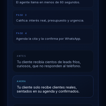
El agente llama en menos de 60 segundos.
PASO 3
Califica: interés real, presupuesto y urgencia.
PASO 4
Agenda la cita y la confirma por WhatsApp.
ANTES
Tu cliente recibía cientos de leads fríos,
curiosos, que no responden al teléfono.
AHORA
Tu cliente solo recibe clientes reales,
sentados en su agenda y confirmados.