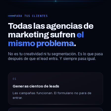
PARA TUS CLIENTES
Todas las agencias de
marketing sufren
el
mismo problema
.
No es tu creatividad ni tu segmentación. Es lo que pasa
después de que el lead entra. Y siempre pasa igual.
01
Generas cientos de leads
Las campañas funcionan. El formulario no para de
entrar.