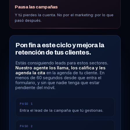
Pausa las campañas
Y tú pierdes la cuenta. No por el marketing: por lo que
pasó después.
Pon fin a este ciclo y mejora la
retención de tus clientes.
Estás consiguiendo leads para estos sectores.
Nuestro agente los llama, los califica y les
agenda la cita
en la agenda de tu cliente. En
menos de 60 segundos desde que entra el
formulario, y sin que nadie tenga que estar
pendiente del móvil.
PASO 1
Entra el lead de la campaña que tú gestionas.
PASO 2