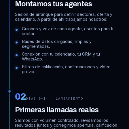
Montamos tus agentes
Sesión de arranque para definir sectores, oferta y
calendario. A partir de ahí trabajamos nosotros:
Guiones y voz de cada agente, escritos para tu
sector.
Bases de datos cargadas, limpias y
segmentadas.
Conexión con tu calendario, tu CRM y tu
WhatsApp.
Filtros de calificación, confirmaciones y vídeo
previo.
02
DÍAS 8–14 · LANZAMIENTO
Primeras llamadas reales
Salimos con volumen controlado, revisamos los
resultados juntos y corregimos apertura, calificación