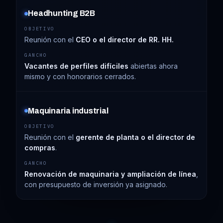
Headhunting B2B
Reunión con el
CEO o el director de RR. HH.
Vacantes de perfiles difíciles
abiertas ahora
mismo y con honorarios cerrados.
Maquinaria industrial
Reunión con el
gerente de planta o el director de
compras
.
Renovación de maquinaria y ampliación de línea
,
con presupuesto de inversión ya asignado.