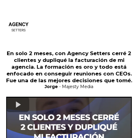
En solo 2 meses, con Agency Setters cerré 2
clientes y dupliqué la facturación de mi
agencia. La formación es oro y todo está
enfocado en conseguir reuniones con CEOs.
Fue una de las mejores decisiones que tomé.
Jorge
- Majesty Media