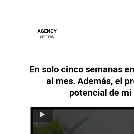
En solo cinco semanas en 
al mes. Además, el p
potencial de mi