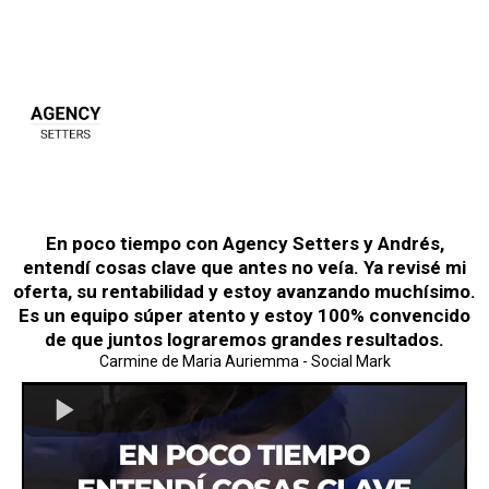
En poco tiempo con Agency Setters y Andrés,
entendí cosas clave que antes no veía. Ya revisé mi
oferta, su rentabilidad y estoy avanzando muchísimo.
Es un equipo súper atento y estoy 100% convencido
de que juntos lograremos grandes resultados.
Carmine de Maria Auriemma - Social Mark