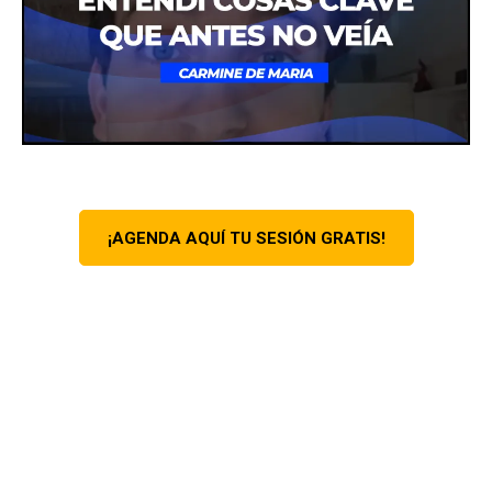
¡AGENDA AQUÍ TU SESIÓN GRATIS!