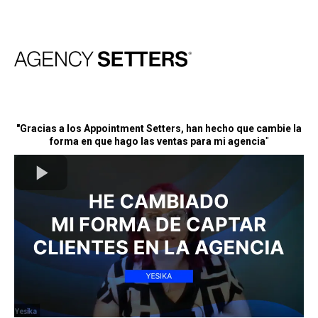
"Gracias a los Appointment Setters, han hecho que cambie la
forma en que hago las ventas para mi agencia
"