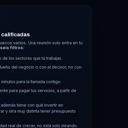
calificadas
huecos vacíos. Una reunión solo entra en tu
 seis filtros
:
 de los sectores que tú trabajas.
ueño del negocio o con el decisor, no con
minutos para la llamada contigo.
iente para pagar tus servicios, a partir de
además tiene con qué invertir en
ar y otra muy distinta tener presupuesto
dad real de crecer, no está solo mirando.