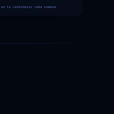
 en tu calendario cada semana