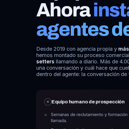
Ahora
ins
agentes de
Desde 2019 con agencia propia y
más
hemos montado su proceso comercial,
setters
llamando a diario. Más de 4.0
una conversación y cuál hace que cue
dentro del agente: la conversación de 
Equipo humano de prospección
✕
Semanas de reclutamiento y formación 
llamada.